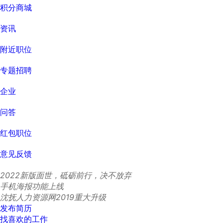
积分商城
资讯
附近职位
专题招聘
企业
问答
红包职位
意见反馈
2022新版面世，砥砺前行，决不放弃
手机海报功能上线
沈抚人力资源网2019重大升级
发布简历
找喜欢的工作