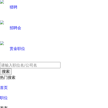
猎聘
招聘会
赏金职位
热门搜索
首页
职位
发布