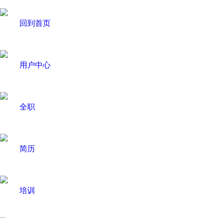
回到首页
用户中心
全职
简历
培训